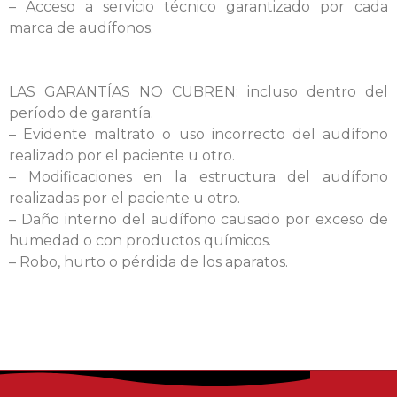
– Acceso a servicio técnico garantizado por cada
marca de audífonos.
LAS GARANTÍAS NO CUBREN: incluso dentro del
período de garantía.
– Evidente maltrato o uso incorrecto del audífono
realizado por el paciente u otro.
– Modificaciones en la estructura del audífono
realizadas por el paciente u otro.
– Daño interno del audífono causado por exceso de
humedad o con productos químicos.
– Robo, hurto o pérdida de los aparatos.