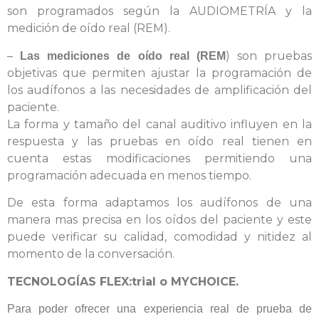
son programados según la AUDIOMETRÍA y la
medición de oído real
(REM).
–
) son pruebas
Las mediciones de oído real (REM
objetivas que permiten ajustar la programación de
los audífonos a las necesidades de amplificación del
paciente.
La forma y tamaño del canal auditivo influyen en la
respuesta y las pruebas en oído real tienen en
cuenta estas modificaciones
permitiendo una
programación adecuada en menos tiempo.
De esta forma adaptamos los audífonos de una
manera mas precisa en los oídos del paciente y este
puede verificar su calidad, comodidad y nitidez al
momento de la conversación.
TECNOLOGÍAS
FLEX:trial o MYCHOICE.
Para poder ofrecer una experiencia real de prueba de