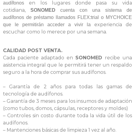
en los lugares donde pasa su vida
audífonos
cotidiana,
SONOMED
cuenta con una sistema de
audífonos de préstamo llamados FLEX:trial o MYCHOICE
experiencia de
que le permitirán acceder a vivir la
escuchar como lo merece por una semana.
CALIDAD POST VENTA.
Cada paciente adaptado en
SONOMED
recibe una
asistencia integral que le permitirá tener un respaldo
seguro a la hora de comprar sus audífonos.
– Garantía de 2 años para todas las gamas de
tecnología de audífonos.
– Garantía de 3 meses para los insumos de adaptación
(como tubos, domos, cápsulas, receptores y moldes)
– Controles sin costo durante toda la vida útil de los
audífonos.
– Mantenciones básicas de limpieza 1 vez al año.