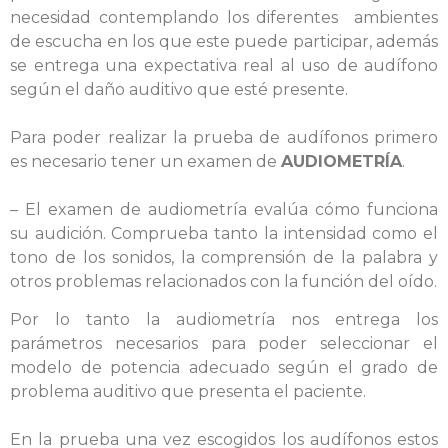
necesidad contemplando los diferentes ambientes
de escucha en los que este puede participar, además
se entrega una expectativa real al uso de audífono
según el daño auditivo que esté presente.
Para poder realizar la prueba de audífonos primero
es necesario tener un examen de
AUDIOMETRÍA
.
– El examen de audiometría evalúa cómo funciona
su audición. C
omprueba tanto la intensidad como el
tono de los sonidos, la comprensión de la palabra y
otros problemas relacionados con la función del oído.
Por lo tanto la audiometría nos
entrega los
parámetros necesarios para poder seleccionar el
modelo de potencia adecuado según el grado de
problema
auditivo
que presenta el paciente.
En la prueba una vez escogidos los audífonos estos