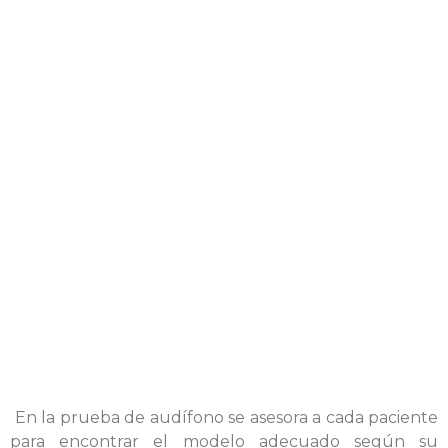
En la prueba de audífono se asesora a cada paciente
para encontrar el modelo adecuado según su