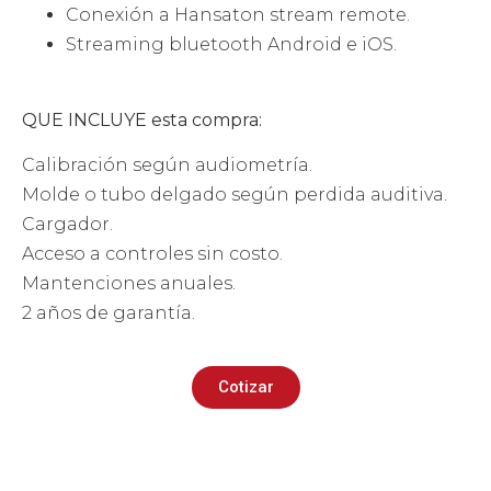
Conexión a Hansaton stream remote.
Streaming bluetooth Android e iOS.
QUE INCLUYE esta compra:
Calibración según audiometría.
Molde o tubo delgado según perdida auditiva.
Cargador.
Acceso a controles sin costo.
Mantenciones anuales.
2 años de garantía.
Cotizar