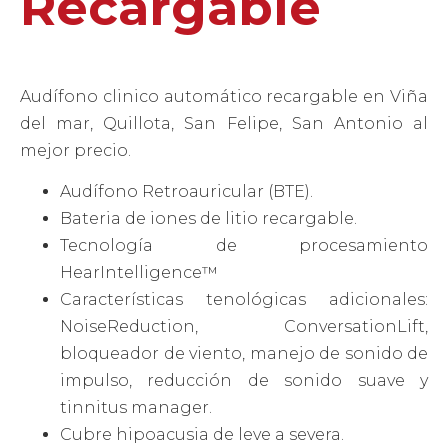
Recargable
Audífono clinico automático recargable en Viña
del mar, Quillota, San Felipe, San Antonio al
mejor precio.
Audífono Retroauricular (BTE).
Bateria de iones de litio recargable.
Tecnología de procesamiento
HearIntelligence™
Características tenológicas adicionales:
NoiseReduction, ConversationLift,
bloqueador de viento, manejo de sonido de
impulso, reducción de sonido suave y
tinnitus manager.
Cubre hipoacusia de leve a severa.