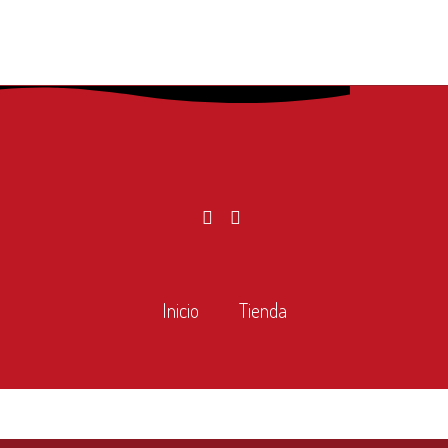
Inicio
Tienda